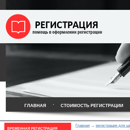
ГЛАВНАЯ
СТОИМОСТЬ РЕГИСТРАЦИИ
Главная
регистрация для ш
ВРЕМЕННАЯ РЕГИСТРАЦИЯ